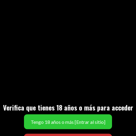
gratis, por cada una de tus primera 4 apuestas, ganes o
pierdas, te damos una apuesta gratis de 5€.
VISITAR
Reseña completa
SÍ
SÍ


STREAMING
CREAR APUESTA
SÍ
SÍ


PROMOCIONES
CASHOUT
Verifica que tienes 18 años o más para acceder
8/10
9/10


RAPIDEZ PAGO
ATT. CLIENTE