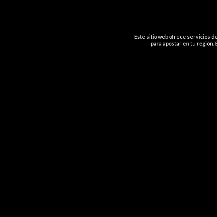
alguna demora debido a los procesos de verif
LICENCIA
Este sitio web ofrece servicios 
AdmiralBet cuenta con las correspondientes l
para apostar en tu región
Atención al cliente
Admiralbet dispone de Chat Online, numero d
900 838 852 (de 10:30 a 17:30).
También puedes escribir a soporte@admiralbe